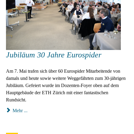
Jubiläum 30 Jahre Eurospider
Am 7. Mai trafen sich über 60 Eurospider Mitarbeitende von
damals und heute sowie weitere Weggefährten zum 30-jährigen
Jubiläum. Gefeiert wurde im Dozenten-Foyer oben auf dem
Hauptgebäude der ETH Zürich mit einer fantastischen
Rundsicht.
Mehr ...