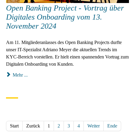
Open Banking Project - Vortrag über
Digitales Onboarding vom 13.
November 2024
Am 11. Mitgliederanlasses des Open Banking Projects durfte
unser IT-Spezialist Adriano Meyer die aktuellen Trends im
KYC-Bereich vorstellen. Er hielt einen spannenden Vortrag zum
Digitalen Onboarding von Kunden.
Mehr ...
Start
Zurück
1
2
3
4
Weiter
Ende