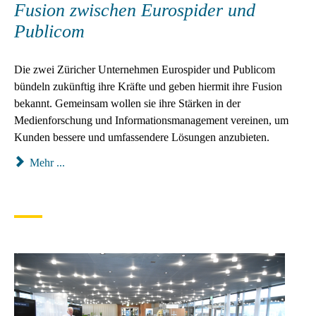
Fusion zwischen Eurospider und
Publicom
Die zwei Züricher Unternehmen Eurospider und Publicom
bündeln zukünftig ihre Kräfte und geben hiermit ihre Fusion
bekannt. Gemeinsam wollen sie ihre Stärken in der
Medienforschung und Informationsmanagement vereinen, um
Kunden bessere und umfassendere Lösungen anzubieten.
Mehr ...