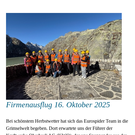
Firmenausflug 16. Oktober 2025
Bei schönstem Herbstwetter hat sich das Eurospider Team in die
Grimselwelt begeben. Dort erwartete uns der Führer der