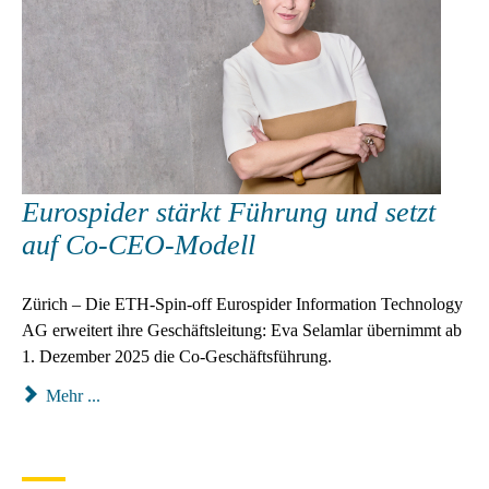
Eurospider stärkt Führung und setzt
auf Co-CEO-Modell
Zürich – Die ETH-Spin-off Eurospider Information Technology
AG erweitert ihre Geschäftsleitung: Eva Selamlar übernimmt ab
1. Dezember 2025 die Co-Geschäftsführung.
Mehr ...