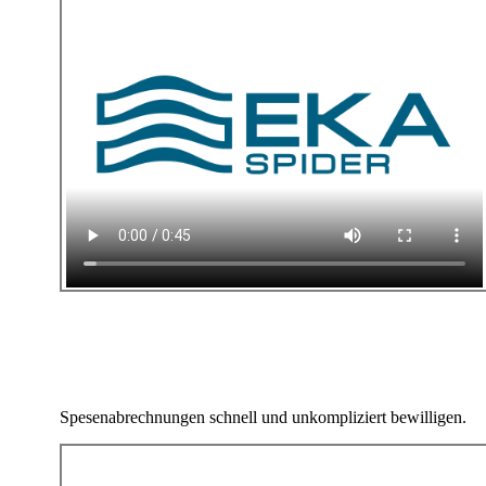
Spesenabrechnungen schnell und unkompliziert bewilligen.