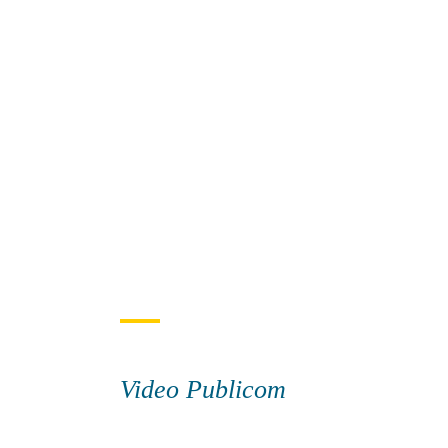
Video Publicom