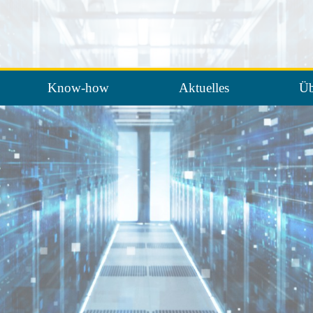
Know-how
Aktuelles
Üb