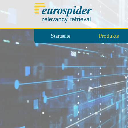
Startseite
Produkte