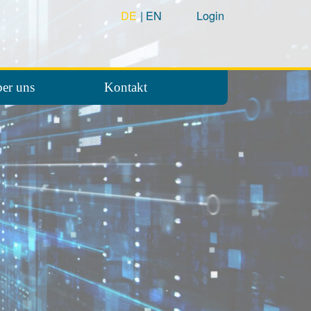
DE
EN
Login
er uns
Kontakt