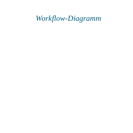
Workflow-Diagramm