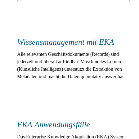
Wissensmanagement mit EKA
Alle relevanten Geschäftsdokumente (Records) sind
jederzeit und überall auffindbar. Maschinelles Lernen
(Künstliche Intelligenz) unterstützt die Extraktion von
Metadaten und macht die Daten quantitativ auswertbar.
EKA Anwendungsfälle
Das Enterprise Knowledge Akquisition (EKA) System