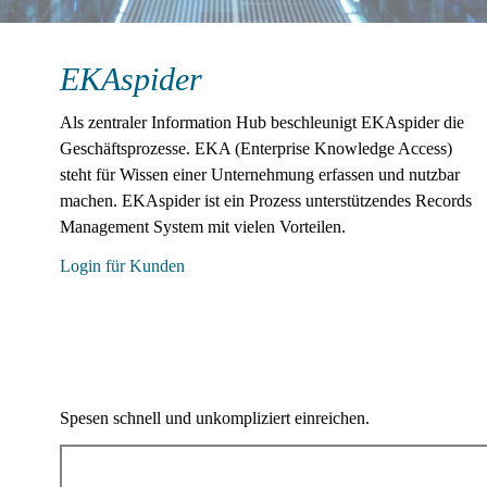
EKAspider
Als zentraler Information Hub beschleunigt EKAspider die
Geschäftsprozesse. EKA (Enterprise Knowledge Access)
steht für Wissen einer Unternehmung erfassen und nutzbar
machen. EKAspider ist ein Prozess unterstützendes Records
Management System mit vielen Vorteilen.
Login für Kunden
Spesen schnell und unkompliziert einreichen.