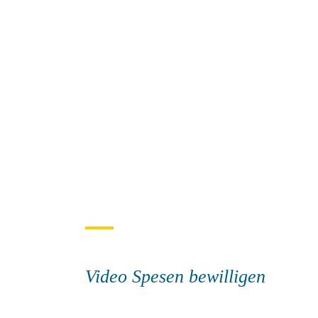
Video Spesen bewilligen