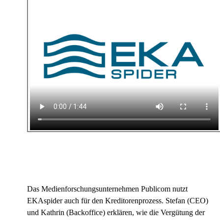
Das Medienforschungsunternehmen Publicom nutzt
EKAspider auch für den Kreditorenprozess. Stefan (CEO)
und Kathrin (Backoffice) erklären, wie die Vergütung der