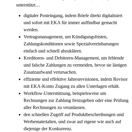
unterstützt
…
digitaler Posteingang, indem Briefe direkt digitalisiert
und sofort mit EKA für immer auffindbar gemacht
werden.
Vertragsmanagement, um Kündigungsfristen,
Zahlungskonditionen sowie Spezialvereinbarungen
einfach und schnell abzuklären.
Kreditoren- und Debitoren-Management, um fehlende
und falsche Zahlungen zu vermeiden, bevor sie lästigen
Zusatzaufwand verursachen.
effiziente und effektive Jahresrevisionen, indem Revisor
mit EKA-Konto Zugang zu allen Unterlagen erhält.
Workflow-Unterstützung, beispielsweise um
Rechnungen zur Zahlung freizugeben oder eine Prüfung
aller Rechnungen zu veranlassen.
den schnellen Zugriff auf Produktbeschreibungen und
Werbematerialien, und zwar auf eigene wie auch auf
diejenige der Konkurrenz.