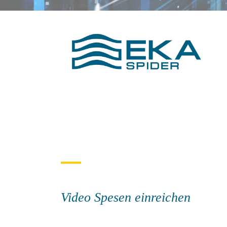
Video Spesen einreichen