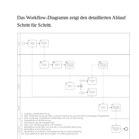
Das Workflow-Diagramm zeigt den detaillierten Ablauf
Schritt für Schritt.