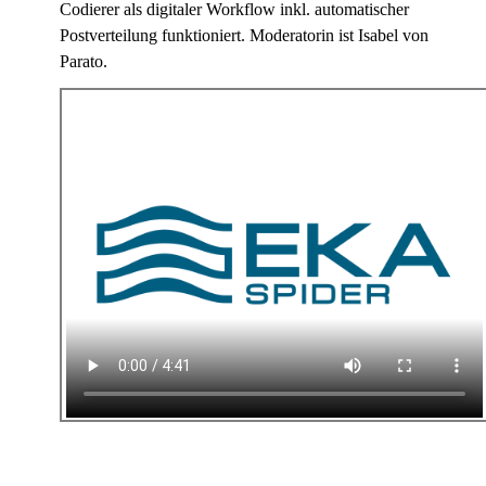
Codierer als digitaler Workflow inkl. automatischer
Postverteilung funktioniert. Moderatorin ist Isabel von
Parato.