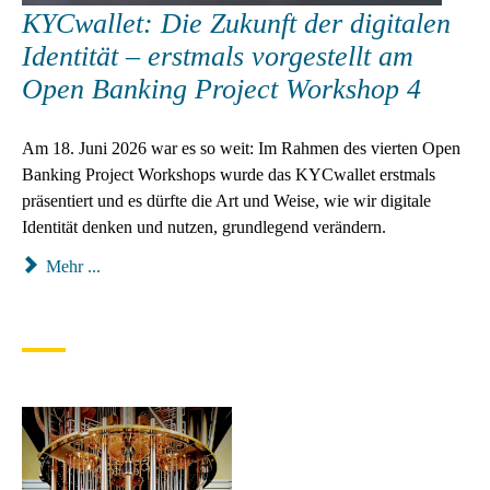
KYCwallet: Die Zukunft der digitalen
Identität – erstmals vorgestellt am
Open Banking Project Workshop 4
Am 18. Juni 2026 war es so weit: Im Rahmen des vierten Open
Banking Project Workshops wurde das KYCwallet erstmals
präsentiert und es dürfte die Art und Weise, wie wir digitale
Identität denken und nutzen, grundlegend verändern.
Mehr ...