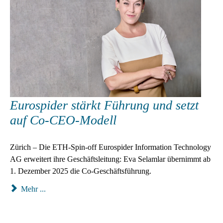
Eurospider stärkt Führung und setzt
auf Co-CEO-Modell
Zürich – Die ETH-Spin-off Eurospider Information Technology
AG erweitert ihre Geschäftsleitung: Eva Selamlar übernimmt ab
1. Dezember 2025 die Co-Geschäftsführung.
Mehr ...