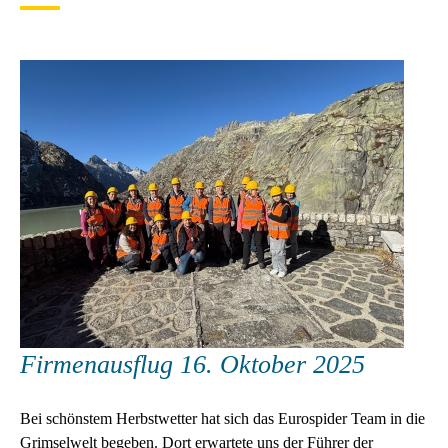
Firmenausflug 16. Oktober 2025
Bei schönstem Herbstwetter hat sich das Eurospider Team in die
Grimselwelt begeben. Dort erwartete uns der Führer der