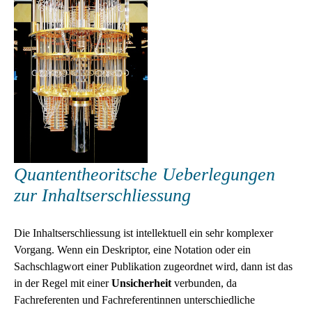
Quantentheoritsche Ueberlegungen
zur Inhaltserschliessung
Die Inhaltserschliessung ist intellektuell ein sehr komplexer
Vorgang. Wenn ein Deskriptor, eine Notation oder ein
Sachschlagwort einer Publikation zugeordnet wird, dann ist das
in der Regel mit einer
Unsicherheit
verbunden, da
Fachreferenten und Fachreferentinnen unterschiedliche