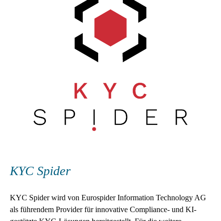
KYC Spider
KYC Spider wird von Eurospider Information Technology AG
als führendem Provider für innovative Compliance- und KI-