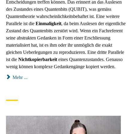
Entscheidungen treffen können. Das erinnert an das Auslesen
des Zustandes eines Quantenbits (QUBIT), was gemäss
Quantentheorie wahrscheinlichkeitsbehaftet ist. Eine weitere
Parallele ist die
Einmaligkeit
, da beim Auslesen der eigentliche
Zustand des Quantenbits zerstört wird. Wenn ein Fachreferent
seine abstrakten Gedanken in Form einer Erschliessung
materialisiert hat, ist es ihm oder ihr unmöglich die exakt
gleichen Ueberlegungen zu reproduzieren. Eine dritte Parallele
ist die
Nichtkopierbarkeit
eines Quantenzustandes. Genauso
wenig können komplexe Gedankengänge kopiert werden.
Mehr ...