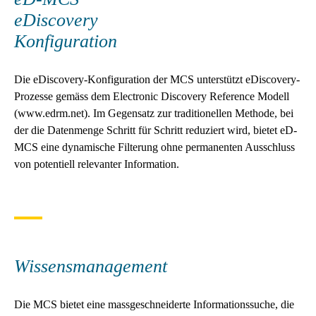
eDiscovery
Konfiguration
Die eDiscovery-Konfiguration der MCS unterstützt eDiscovery-
Prozesse gemäss dem Electronic Discovery Reference Modell
(www.edrm.net). Im Gegensatz zur traditionellen Methode, bei
der die Datenmenge Schritt für Schritt reduziert wird, bietet eD-
MCS eine dynamische Filterung ohne permanenten Ausschluss
von potentiell relevanter Information.
Wissensmanagement
Die MCS bietet eine massgeschneiderte Informationssuche, die