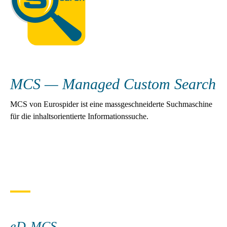
MCS — Managed­ Custom Search
MCS von Eurospider ist eine massgeschneiderte Suchmaschine
für die inhaltsorientierte Informationssuche.
eD-MCS