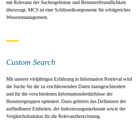
mit Relevanz der Suchergebnisse und Benutzerfreundlichkeit
überzeugt. MCS ist eine Schlüsselkomponente für erfolgreiches
Wissensmanagement.
Custom Search
Mit unserer vieljährigen Erfahrung in Information Retrieval wird
die Suche für die zu erschliessenden Daten massgeschneidert
und für die verschiedenen Informationsbedürfnisse der
Benutzergruppen optimiert. Dazu gehören das Definieren der
auffindbaren Einheiten, der Indexierungsmerkmale sowie der
Vergleichsfunktion für die Relevanzberechnung.