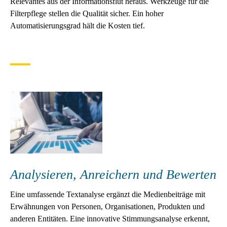
Relevantes aus der Informationsflut heraus. Werkzeuge für die
Filterpflege stellen die Qualität sicher. Ein hoher
Automatisierungsgrad hält die Kosten tief.
Analysieren, Anreichern und Bewerten
Eine umfassende Textanalyse ergänzt die Medienbeiträge mit
Erwähnungen von Personen, Organisationen, Produkten und
anderen Entitäten. Eine innovative Stimmungsanalyse erkennt,