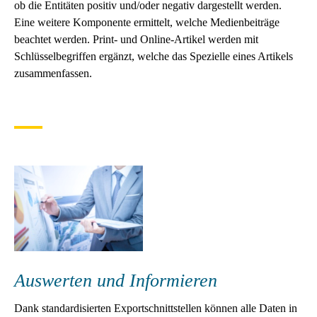
ob die Entitäten positiv und/oder negativ dargestellt werden.
Eine weitere Komponente ermittelt, welche Medienbeiträge
beachtet werden. Print- und Online-Artikel werden mit
Schlüsselbegriffen ergänzt, welche das Spezielle eines Artikels
zusammenfassen.
Auswerten und Informieren
Dank standardisierten Exportschnittstellen können alle Daten in