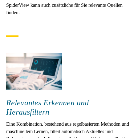
SpiderView kann auch zusätzliche für Sie relevante Quellen
finden.
Relevantes Erkennen und
Herausfiltern
Eine Kombination, bestehend aus regelbasierten Methoden und
maschinellem Lernen, filtert automatisch Aktuelles und