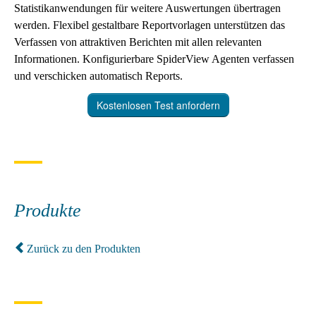
Statistikanwendungen für weitere Auswertungen übertragen
werden. Flexibel gestaltbare Reportvorlagen unterstützen das
Verfassen von attraktiven Berichten mit allen relevanten
Informationen. Konfigurierbare SpiderView Agenten verfassen
und verschicken automatisch Reports.
Kostenlosen Test anfordern
Produkte
Zurück zu den Produkten