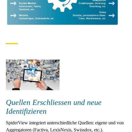
Quellen Erschliessen und neue
Identifizieren
SpiderView integriert unterschiedliche Quellen: eigene und von
Aggregatoren (Factiva, LexisNexis, Swissdox, etc.).