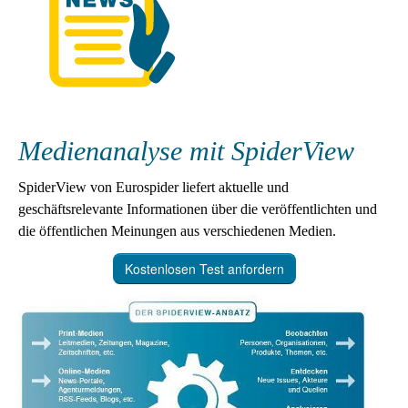
Medienanalyse mit SpiderView
SpiderView von Eurospider liefert aktuelle und
geschäftsrelevante Informationen über die veröffentlichten und
die öffentlichen Meinungen aus verschiedenen Medien.
Kostenlosen Test anfordern