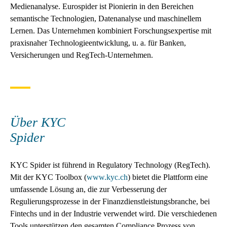
Medienanalyse. Eurospider ist Pionierin in den Bereichen
semantische Technologien, Datenanalyse und maschinellem
Lernen. Das Unternehmen kombiniert Forschungsexpertise mit
praxisnaher Technologieentwicklung, u. a. für Banken,
Versicherungen und RegTech-Unternehmen.
Über KYC
Spider
KYC Spider ist führend in Regulatory Technology (RegTech).
Mit der KYC Toolbox (
www.kyc.ch
) bietet die Plattform eine
umfassende Lösung an, die zur Verbesserung der
Regulierungsprozesse in der Finanzdienstleistungsbranche, bei
Fintechs und in der Industrie verwendet wird. Die verschiedenen
Tools unterstützen den gesamten Compliance Prozess von