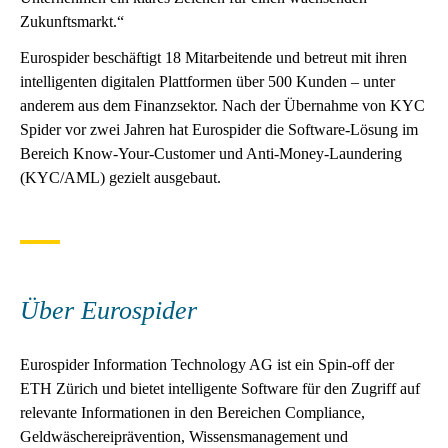
Zukunftsmarkt.“
Eurospider beschäftigt 18 Mitarbeitende und betreut mit ihren
intelligenten digitalen Plattformen über 500 Kunden – unter
anderem aus dem Finanzsektor. Nach der Übernahme von KYC
Spider vor zwei Jahren hat Eurospider die Software-Lösung im
Bereich Know-Your-Customer und Anti-Money-Laundering
(KYC/AML) gezielt ausgebaut.
Über Eurospider
Eurospider Information Technology AG ist ein Spin-off der
ETH Zürich und bietet intelligente Software für den Zugriff auf
relevante Informationen in den Bereichen Compliance,
Geldwäschereiprävention, Wissensmanagement und