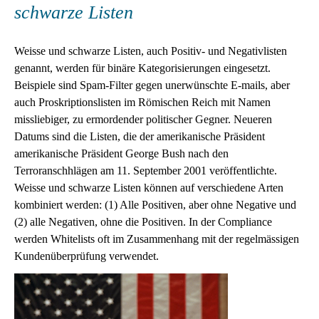
schwarze Listen
Weisse und schwarze Listen, auch Positiv- und Negativlisten
genannt, werden für binäre Kategorisierungen eingesetzt.
Beispiele sind Spam-Filter gegen unerwünschte E-mails, aber
auch Proskriptionslisten im Römischen Reich mit Namen
missliebiger, zu ermordender politischer Gegner. Neueren
Datums sind die Listen, die der amerikanische Präsident
amerikanische Präsident George Bush nach den
Terroranschhlägen am 11. September 2001 veröffentlichte.
Weisse und schwarze Listen können auf verschiedene Arten
kombiniert werden: (1) Alle Positiven, aber ohne Negative und
(2) alle Negativen, ohne die Positiven. In der Compliance
werden Whitelists oft im Zusammenhang mit der regelmässigen
Kundenüberprüfung verwendet.