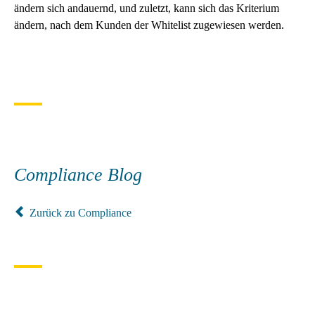
ändern sich andauernd, und zuletzt, kann sich das Kriterium
ändern, nach dem Kunden der Whitelist zugewiesen werden.
Compliance Blog
Zurück zu Compliance