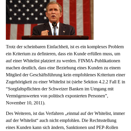
Trotz der scheinbaren Einfachheit, ist es ein komplexes Problem
ein Kriterium zu definieren, dass ein Kunde erfüllen muss, um
auf einer Whitelist platziert zu werden. FINMA-Publikationen
machen deutlich, dass eine Beziehung eines Kunden zu einem
Mitglied der Geschäftsführung kein empfohlenes Kriterium einer
Zugehörigkeit zu einer Whitelist ist (siehe Sektion 4.2.2 Fall E in
“Sorgfaltspflichten der Schweizer Banken im Umgang mit
Vermögenswerten von politisch exponierten Personen”,
November 10, 2011).
Des Weiteren, ist das Verfahren „einmal auf der Whitelist, immer
auf der Whitelist“ auch nicht empfohlen. Die Rechtsstellung
eines Kunden kann sich ändern, Sanktionen und PEP-Rollen