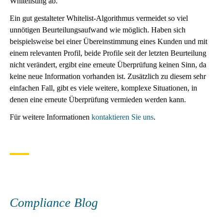
Whitelisting ab.
Ein gut gestalteter Whitelist-Algorithmus vermeidet so viel
unnötigen Beurteilungsaufwand wie möglich. Haben sich
beispielsweise bei einer Übereinstimmung eines Kunden und mit
einem relevanten Profil, beide Profile seit der letzten Beurteilung
nicht verändert, ergibt eine erneute Überprüfung keinen Sinn, da
keine neue Information vorhanden ist. Zusätzlich zu diesem sehr
einfachen Fall, gibt es viele weitere, komplexe Situationen, in
denen eine erneute Überprüfung vermieden werden kann.
Für weitere Informationen
kontaktieren Sie uns
.
Compliance Blog