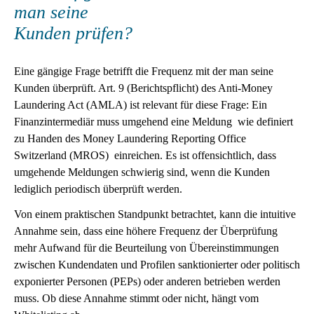
man seine
Kunden prüfen?
Eine gängige Frage betrifft die Frequenz mit der man seine
Kunden überprüft. Art. 9 (Berichtspflicht) des Anti-Money
Laundering Act (AMLA) ist relevant für diese Frage: Ein
Finanzintermediär muss umgehend eine Meldung wie definiert
zu Handen des Money Laundering Reporting Office
Switzerland (MROS) einreichen. Es ist offensichtlich, dass
umgehende Meldungen schwierig sind, wenn die Kunden
lediglich periodisch überprüft werden.
Von einem praktischen Standpunkt betrachtet, kann die intuitive
Annahme sein, dass eine höhere Frequenz der Überprüfung
mehr Aufwand für die Beurteilung von Übereinstimmungen
zwischen Kundendaten und Profilen sanktionierter oder politisch
exponierter Personen (PEPs) oder anderen betrieben werden
muss. Ob diese Annahme stimmt oder nicht, hängt vom