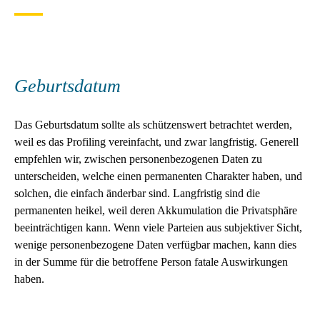
Geburtsdatum
Das Geburtsdatum sollte als schützenswert betrachtet werden,
weil es das Profiling vereinfacht, und zwar langfristig. Generell
empfehlen wir, zwischen personenbezogenen Daten zu
unterscheiden, welche einen permanenten Charakter haben, und
solchen, die einfach änderbar sind. Langfristig sind die
permanenten heikel, weil deren Akkumulation die Privatsphäre
beeinträchtigen kann. Wenn viele Parteien aus subjektiver Sicht,
wenige personenbezogene Daten verfügbar machen, kann dies
in der Summe für die betroffene Person fatale Auswirkungen
haben.