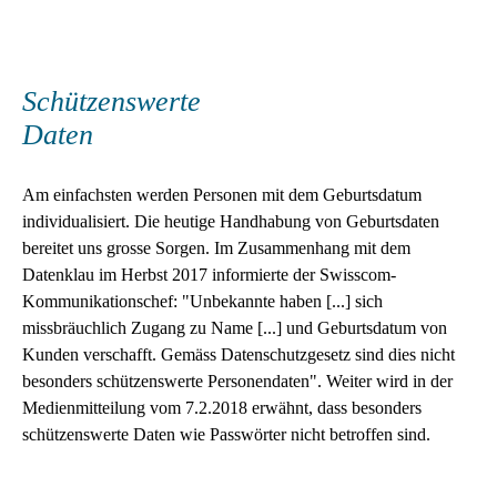
Schützenswerte
Daten
Am einfachsten werden Personen mit dem Geburtsdatum
individualisiert. Die heutige Handhabung von Geburtsdaten
bereitet uns grosse Sorgen. Im Zusammenhang mit dem
Datenklau im Herbst 2017 informierte der Swisscom-
Kommunikationschef: "Unbekannte haben [...] sich
missbräuchlich Zugang zu Name [...] und Geburtsdatum von
Kunden verschafft. Gemäss Datenschutzgesetz sind dies nicht
besonders schützenswerte Personendaten". Weiter wird in der
Medienmitteilung vom 7.2.2018 erwähnt, dass besonders
schützenswerte Daten wie Passwörter nicht betroffen sind.