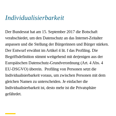
Individualisierbarkeit
Der Bundesrat hat am 15. September 2017 die Botschaft
verabschiedet, um den Datenschutz an das Internet-Zeitalter
anpassen und die Stellung der Bürgerinnen und Bürger stärken.
Der Entwurf erwähnt im Artikel 4 lit. f das Profiling. Die
Begriffsdefinition stimmt weitgehend mit derjenigen aus der
Europäischen Datenschutz-Grundverordnung (Art. 4 Abs. 4
EU-DSGVO) überein. Profiling von Personen setzt die
Individualisierbarkeit voraus, um zwischen Personen mit dem
gleichen Namen zu unterscheiden. Je einfacher die
Individualisierbarkeit ist, desto mehr ist die Privatsphäre
gefährdet.