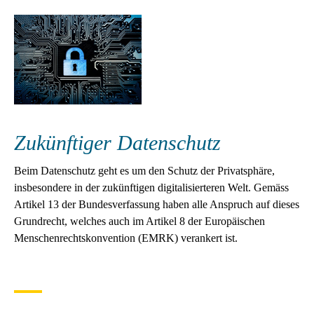
Zukünftiger Datenschutz
Beim Datenschutz geht es um den Schutz der Privatsphäre,
insbesondere in der zukünftigen digitalisierteren Welt. Gemäss
Artikel 13 der Bundesverfassung haben alle Anspruch auf dieses
Grundrecht, welches auch im Artikel 8 der Europäischen
Menschenrechtskonvention (EMRK) verankert ist.