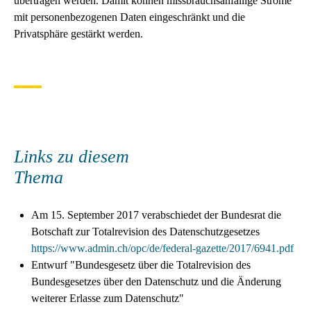
übertragen werden. Damit können missbrauchsanfällige Ströme
mit personenbezogenen Daten eingeschränkt und die
Privatsphäre gestärkt werden.
Links zu diesem
Thema
Am 15. September 2017 verabschiedet der Bundesrat die
Botschaft zur Totalrevision des Datenschutzgesetzes
https://www.admin.ch/opc/de/federal-gazette/2017/6941.pdf
Entwurf "Bundesgesetz über die Totalrevision des
Bundesgesetzes über den Datenschutz und die Änderung
weiterer Erlasse zum Datenschutz"