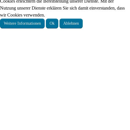
Cookies erleichtern die Bereitstellung unserer Dienste. Mit der
Nutzung unserer Dienste erklären Sie sich damit einverstanden, dass
wir Cookies verwenden.
Weitere Informationen
Ok
Ablehnen