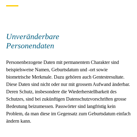
Unveränderbare
Personendaten
Personenbezogene Daten mit permanentem Charakter sind
beispielsweise Namen, Geburtsdatum und -ort sowie
biometrische Merkmale. Dazu gehören auch Gentestresultate.
Diese Daten sind nicht oder nur mit grossem Aufwand änderbar.
Deren Schutz, insbesondere die Wiederherstellbarkeit des
Schutzes, sind bei zukünftigen Datenschutzvorschriften grosse
Bedeutung beizumessen. Passwörter sind langfristig kein
Problem, da man diese im Gegensatz zum Geburtsdatum einfach
ändern kann.