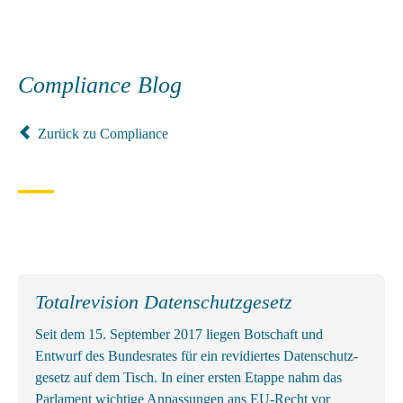
Compliance Blog
Zurück zu Compliance
Totalrevision Datenschutzgesetz
Seit dem 15. September 2017 liegen Botschaft und
Entwurf des Bundes­rates für ein revidiertes Daten­schutz­
gesetz auf dem Tisch. In einer ersten Etappe nahm das
Parlament wichtige An­passungen ans EU-Recht vor