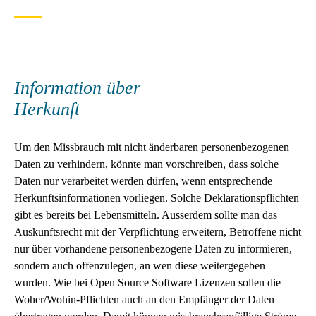
Information über
Herkunft
Um den Missbrauch mit nicht änderbaren personenbezogenen
Daten zu verhindern, könnte man vorschreiben, dass solche
Daten nur verarbeitet werden dürfen, wenn entsprechende
Herkunftsinformationen vorliegen. Solche Deklarationspflichten
gibt es bereits bei Lebensmitteln. Ausserdem sollte man das
Auskunftsrecht mit der Verpflichtung erweitern, Betroffene nicht
nur über vorhandene personenbezogene Daten zu informieren,
sondern auch offenzulegen, an wen diese weitergegeben
wurden. Wie bei Open Source Software Lizenzen sollen die
Woher/Wohin-Pflichten auch an den Empfänger der Daten