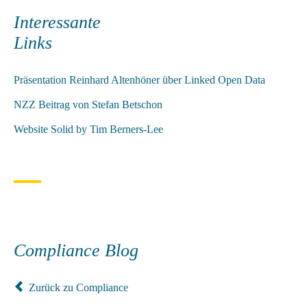
Interessante
Links
Präsentation Reinhard Altenhöner über Linked Open Data
NZZ Beitrag von Stefan Betschon
Website Solid by Tim Berners-Lee
Compliance Blog
Zurück zu Compliance