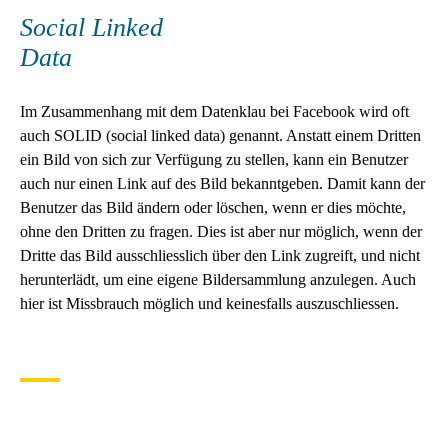
Social Linked
Data
Im Zusammenhang mit dem Datenklau bei Facebook wird oft
auch SOLID (social linked data) genannt. Anstatt einem Dritten
ein Bild von sich zur Verfügung zu stellen, kann ein Benutzer
auch nur einen Link auf des Bild bekanntgeben. Damit kann der
Benutzer das Bild ändern oder löschen, wenn er dies möchte,
ohne den Dritten zu fragen. Dies ist aber nur möglich, wenn der
Dritte das Bild ausschliesslich über den Link zugreift, und nicht
herunterlädt, um eine eigene Bildersammlung anzulegen. Auch
hier ist Missbrauch möglich und keinesfalls auszuschliessen.