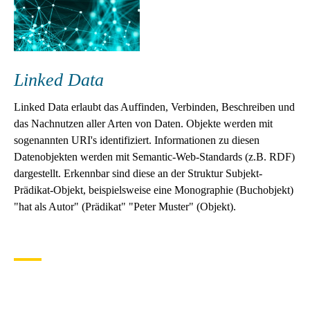
Linked Data
Linked Data erlaubt das Auffinden, Verbinden, Beschreiben und
das Nachnutzen aller Arten von Daten. Objekte werden mit
sogenannten URI's identifiziert. Informationen zu diesen
Datenobjekten werden mit Semantic-Web-Standards (z.B. RDF)
dargestellt. Erkennbar sind diese an der Struktur Subjekt-
Prädikat-Objekt, beispielsweise eine Monographie (Buchobjekt)
"hat als Autor" (Prädikat" "Peter Muster" (Objekt).