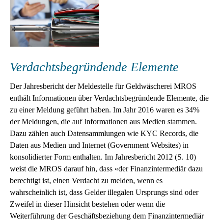
Verdachtsbegründende Elemente
Der Jahresbericht der Meldestelle für Geldwäscherei MROS
enthält Informationen über Verdachtsbegründende Elemente, die
zu einer Meldung geführt haben. Im Jahr 2016 waren es 34%
der Meldungen, die auf Informationen aus Medien stammen.
Dazu zählen auch Datensammlungen wie KYC Records, die
Daten aus Medien und Internet (Government Websites) in
konsolidierter Form enthalten. Im Jahresbericht 2012 (S. 10)
weist die MROS darauf hin, dass «der Finanzintermediär dazu
berechtigt ist, einen Verdacht zu melden, wenn es
wahrscheinlich ist, dass Gelder illegalen Ursprungs sind oder
Zweifel in dieser Hinsicht bestehen oder wenn die
Weiterführung der Geschäftsbeziehung dem Finanzintermediär