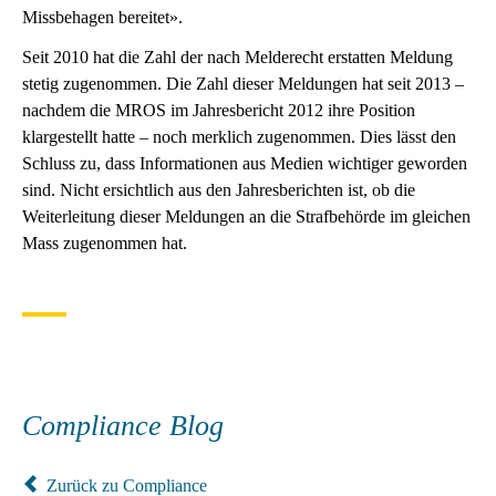
Missbehagen bereitet».
Seit 2010 hat die Zahl der nach Melderecht erstatten Meldung
stetig zugenommen. Die Zahl dieser Meldungen hat seit 2013 –
nachdem die MROS im Jahresbericht 2012 ihre Position
klargestellt hatte – noch merklich zugenommen. Dies lässt den
Schluss zu, dass Informationen aus Medien wichtiger geworden
sind. Nicht ersichtlich aus den Jahresberichten ist, ob die
Weiterleitung dieser Meldungen an die Strafbehörde im gleichen
Mass zugenommen hat.
Compliance Blog
Zurück zu Compliance