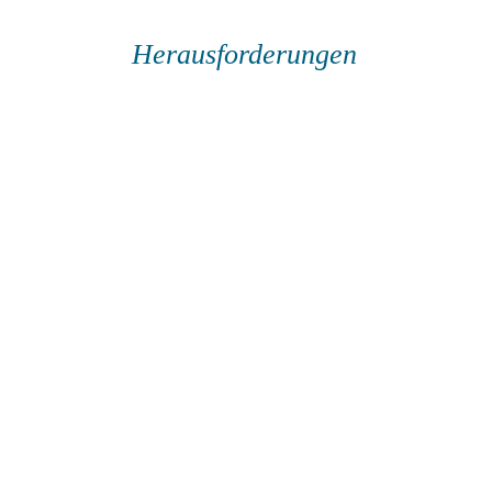
Herausforderungen