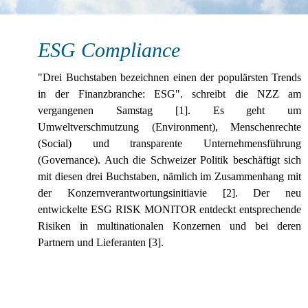
ESG Compliance
"Drei Buchstaben bezeichnen einen der populärsten Trends
in der Finanzbranche: ESG". schreibt die NZZ am
vergangenen Samstag [1]. Es geht um
Umweltverschmutzung (Environment), Menschenrechte
(Social) und transparente Unternehmensführung
(Governance). Auch die Schweizer Politik beschäftigt sich
mit diesen drei Buchstaben, nämlich im Zusammenhang mit
der Konzernverantwortungsinitiavie [2]. Der neu
entwickelte ESG RISK MONITOR entdeckt entsprechende
Risiken in multinationalen Konzernen und bei deren
Partnern und Lieferanten [3].