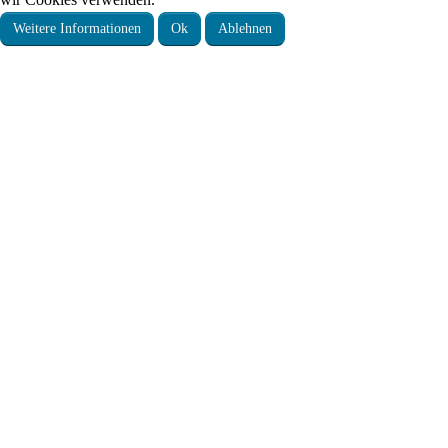
Weitere Informationen
Ok
Ablehnen