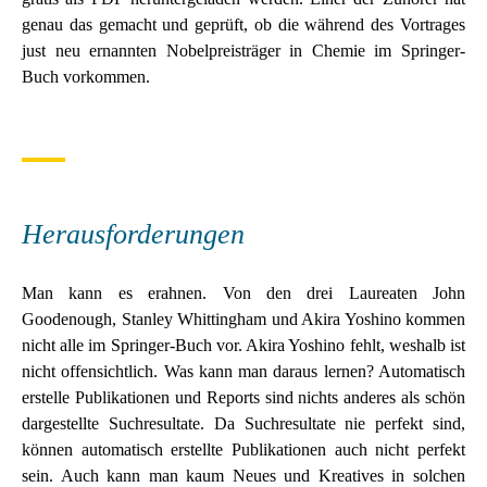
genau das gemacht und geprüft, ob die während des Vortrages
just neu ernannten Nobelpreisträger in Chemie im Springer-
Buch vorkommen.
Herausforderungen
Man kann es erahnen. Von den drei Laureaten John
Goodenough, Stanley Whittingham und Akira Yoshino kommen
nicht alle im Springer-Buch vor. Akira Yoshino fehlt, weshalb ist
nicht offensichtlich. Was kann man daraus lernen? Automatisch
erstelle Publikationen und Reports sind nichts anderes als schön
dargestellte Suchresultate. Da Suchresultate nie perfekt sind,
können automatisch erstellte Publikationen auch nicht perfekt
sein. Auch kann man kaum Neues und Kreatives in solchen