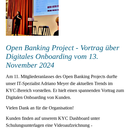
Open Banking Project - Vortrag über
Digitales Onboarding vom 13.
November 2024
Am 11. Mitgliederanlasses des Open Banking Projects durfte
unser IT-Spezialist Adriano Meyer die aktuellen Trends im
KYC-Bereich vorstellen. Er hielt einen spannenden Vortrag zum
Digitalen Onboarding von Kunden.
Vielen Dank an für die Organisation!
Kunden finden auf unserem KYC Dashboard unter
Schulungsunterlagen eine Videoaufzeichnung -