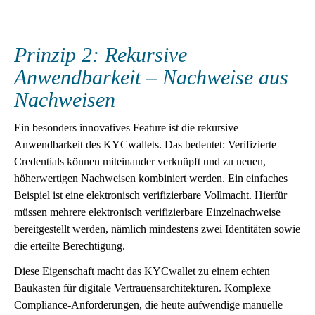
Prinzip 2: Rekursive
Anwendbarkeit – Nachweise aus
Nachweisen
Ein besonders innovatives Feature ist die rekursive
Anwendbarkeit des KYCwallets. Das bedeutet: Verifizierte
Credentials können miteinander verknüpft und zu neuen,
höherwertigen Nachweisen kombiniert werden. Ein einfaches
Beispiel ist eine elektronisch verifizierbare Vollmacht. Hierfür
müssen mehrere elektronisch verifizierbare Einzelnachweise
bereitgestellt werden, nämlich mindestens zwei Identitäten sowie
die erteilte Berechtigung.
Diese Eigenschaft macht das KYCwallet zu einem echten
Baukasten für digitale Vertrauensarchitekturen. Komplexe
Compliance-Anforderungen, die heute aufwendige manuelle