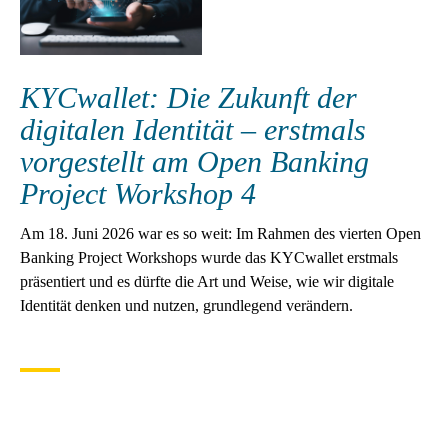
KYCwallet: Die Zukunft der
digitalen Identität – erstmals
vorgestellt am Open Banking
Project Workshop 4
Am 18. Juni 2026 war es so weit: Im Rahmen des vierten Open
Banking Project Workshops wurde das KYCwallet erstmals
präsentiert und es dürfte die Art und Weise, wie wir digitale
Identität denken und nutzen, grundlegend verändern.