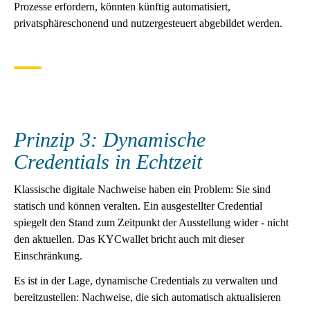
Prozesse erfordern, könnten künftig automatisiert,
privatsphäreschonend und nutzergesteuert abgebildet werden.
Prinzip 3: Dynamische
Credentials in Echtzeit
Klassische digitale Nachweise haben ein Problem: Sie sind
statisch und können veralten. Ein ausgestellter Credential
spiegelt den Stand zum Zeitpunkt der Ausstellung wider - nicht
den aktuellen. Das KYCwallet bricht auch mit dieser
Einschränkung.
Es ist in der Lage, dynamische Credentials zu verwalten und
bereitzustellen: Nachweise, die sich automatisch aktualisieren