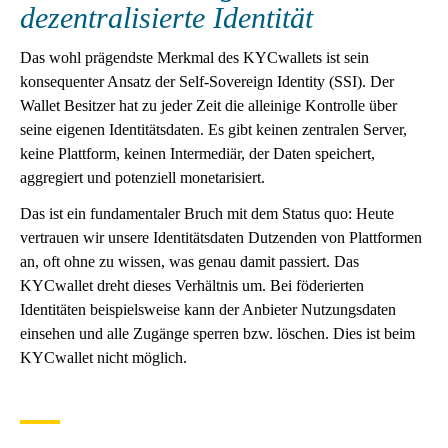
dezentralisierte Identität
Das wohl prägendste Merkmal des KYCwallets ist sein
konsequenter Ansatz der Self-Sovereign Identity (SSI). Der
Wallet Besitzer hat zu jeder Zeit die alleinige Kontrolle über
seine eigenen Identitätsdaten. Es gibt keinen zentralen Server,
keine Plattform, keinen Intermediär, der Daten speichert,
aggregiert und potenziell monetarisiert.
Das ist ein fundamentaler Bruch mit dem Status quo: Heute
vertrauen wir unsere Identitätsdaten Dutzenden von Plattformen
an, oft ohne zu wissen, was genau damit passiert. Das
KYCwallet dreht dieses Verhältnis um. Bei föderierten
Identitäten beispielsweise kann der Anbieter Nutzungsdaten
einsehen und alle Zugänge sperren bzw. löschen. Dies ist beim
KYCwallet nicht möglich.