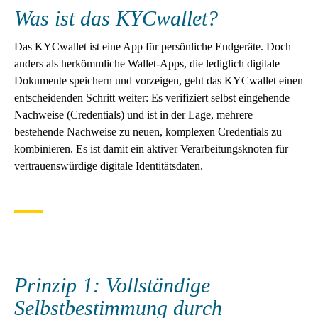
Was ist das KYCwallet?
Das KYCwallet ist eine App für persönliche Endgeräte. Doch
anders als herkömmliche Wallet-Apps, die lediglich digitale
Dokumente speichern und vorzeigen, geht das KYCwallet einen
entscheidenden Schritt weiter: Es verifiziert selbst eingehende
Nachweise (Credentials) und ist in der Lage, mehrere
bestehende Nachweise zu neuen, komplexen Credentials zu
kombinieren. Es ist damit ein aktiver Verarbeitungsknoten für
vertrauenswürdige digitale Identitätsdaten.
Prinzip 1: Vollständige
Selbstbestimmung durch