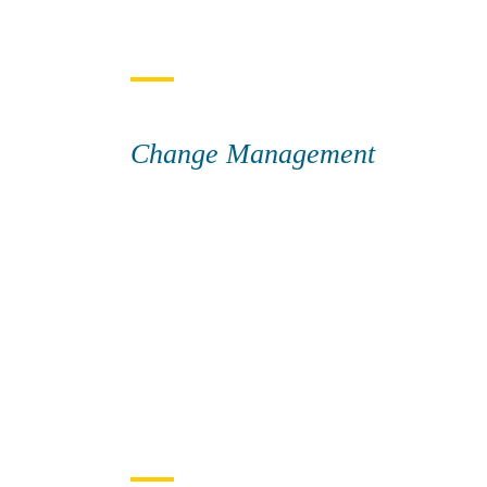
Change Management