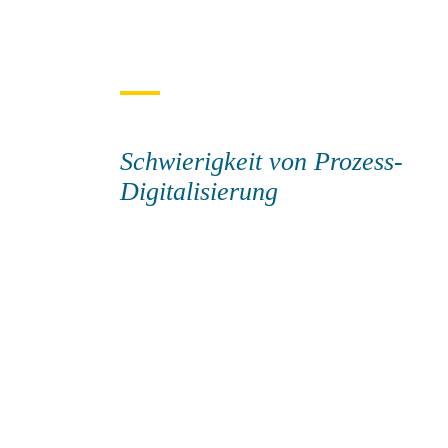
Schwierigkeit von Prozess-
Digitalisierung