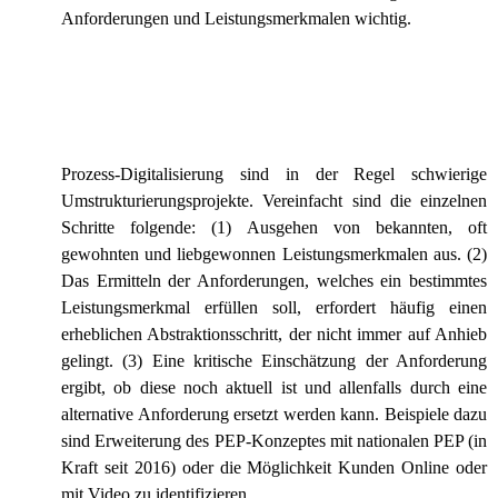
Anforderungen und Leistungsmerkmalen wichtig.
Prozess-Digitalisierung sind in der Regel schwierige
Umstrukturierungsprojekte. Vereinfacht sind die einzelnen
Schritte folgende: (1) Ausgehen von bekannten, oft
gewohnten und liebgewonnen Leistungsmerkmalen aus. (2)
Das Ermitteln der Anforderungen, welches ein bestimmtes
Leistungsmerkmal erfüllen soll, erfordert häufig einen
erheblichen Abstraktionsschritt, der nicht immer auf Anhieb
gelingt. (3) Eine kritische Einschätzung der Anforderung
ergibt, ob diese noch aktuell ist und allenfalls durch eine
alternative Anforderung ersetzt werden kann. Beispiele dazu
sind Erweiterung des PEP-Konzeptes mit nationalen PEP (in
Kraft seit 2016) oder die Möglichkeit Kunden Online oder
mit Video zu identifizieren.