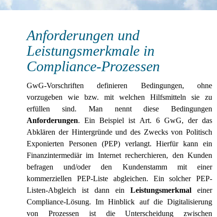
Anforderungen und
Leistungsmerkmale in
Compliance-Prozessen
GwG-Vorschriften definieren Bedingungen, ohne
vorzugeben wie bzw. mit welchen Hilfsmitteln sie zu
erfüllen sind. Man nennt diese Bedingungen
Anforderungen
. Ein Beispiel ist Art. 6 GwG, der das
Abklären der Hintergründe und des Zwecks von Politisch
Exponierten Personen (PEP) verlangt. Hierfür kann ein
Finanzintermediär im Internet recherchieren, den Kunden
befragen und/oder den Kundenstamm mit einer
kommerziellen PEP-Liste abgleichen. Ein solcher PEP-
Listen-Abgleich ist dann ein
Leistungsmerkmal
einer
Compliance-Lösung. Im Hinblick auf die Digitalisierung
von Prozessen ist die Unterscheidung zwischen