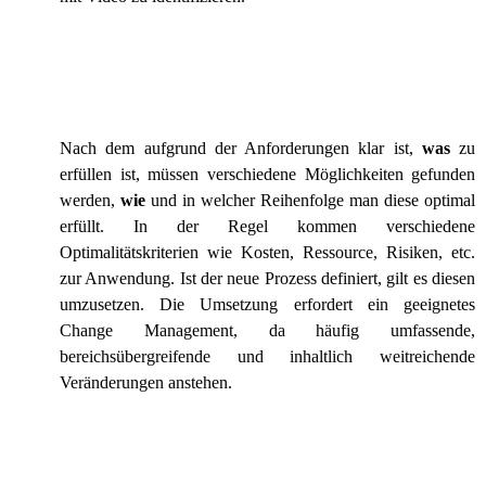
Nach dem aufgrund der Anforderungen klar ist,
was
zu
erfüllen ist, müssen verschiedene Möglichkeiten gefunden
werden,
wie
und in welcher Reihenfolge man diese optimal
erfüllt. In der Regel kommen verschiedene
Optimalitätskriterien wie Kosten, Ressource, Risiken, etc.
zur Anwendung. Ist der neue Prozess definiert, gilt es diesen
umzusetzen. Die Umsetzung erfordert ein geeignetes
Change Management, da häufig umfassende,
bereichsübergreifende und inhaltlich weitreichende
Veränderungen anstehen.