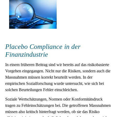
Placebo Compliance in der
Finanzindustrie
In einem früheren Beitrag sind wir bereits auf das risikobasierte
Vorgehen eingegangen. Nicht nur die Risiken, sondern auch die
Massnahmen müssen korrekt beurteilt werden. In der
empirischen Sozialforschung wurde untersucht, wie sich bei
solchen Beurteilungen Fehler einschleichen.
Soziale Wertschätzungen, Normen oder Konformitätsdruck
tragen zu Fehleinschätzungen bei. Die getroffenen Massnahmen
müssen also kritisch hinterfragt werden, ob sie das Risiko