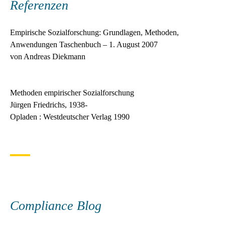
Referenzen
Empirische Sozialforschung: Grundlagen, Methoden,
Anwendungen Taschenbuch – 1. August 2007
von Andreas Diekmann
Methoden empirischer Sozialforschung
Jürgen Friedrichs, 1938-
Opladen : Westdeutscher Verlag 1990
Compliance Blog