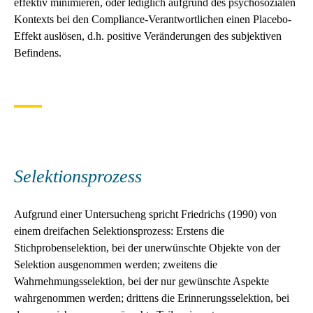
effektiv minimieren, oder lediglich aufgrund des psychosozialen
Kontexts bei den Compliance-Verantwortlichen einen Placebo-
Effekt auslösen, d.h. positive Veränderungen des subjektiven
Befindens.
Selektionsprozess
Aufgrund einer Untersucheng spricht Friedrichs (1990) von
einem dreifachen Selektionsprozess: Erstens die
Stichprobenselektion, bei der unerwünschte Objekte von der
Selektion ausgenommen werden; zweitens die
Wahrnehmungsselektion, bei der nur gewünschte Aspekte
wahrgenommen werden; drittens die Erinnerungsselektion, bei