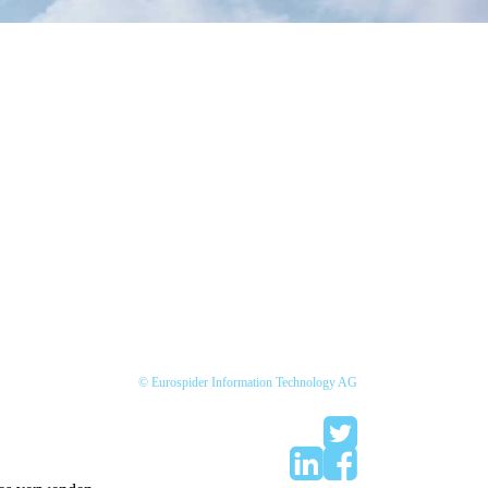
© Eurospider Information Technology AG