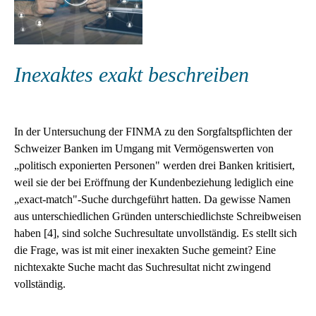
Inexaktes exakt beschreiben
In der Untersuchung der FINMA zu den Sorgfaltspflichten der
Schweizer Banken im Umgang mit Vermögenswerten von
„politisch exponierten Personen" werden drei Banken kritisiert,
weil sie der bei Eröffnung der Kundenbeziehung lediglich eine
„exact-match"-Suche durchgeführt hatten. Da gewisse Namen
aus unterschiedlichen Gründen unterschiedlichste Schreibweisen
haben [4], sind solche Suchresultate unvollständig. Es stellt sich
die Frage, was ist mit einer inexakten Suche gemeint? Eine
nichtexakte Suche macht das Suchresultat nicht zwingend
vollständig.