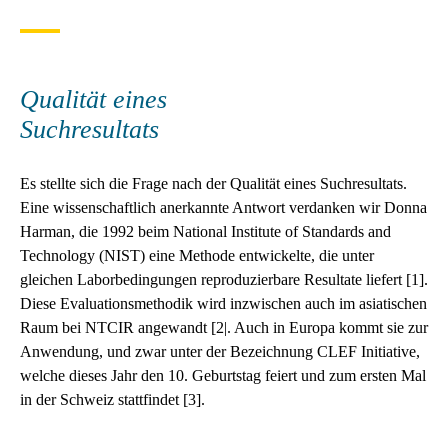
Qualität eines
Suchresultats
Es stellte sich die Frage nach der Qualität eines Suchresultats.
Eine wissenschaftlich anerkannte Antwort verdanken wir Donna
Harman, die 1992 beim National Institute of Standards and
Technology (NIST) eine Methode entwickelte, die unter
gleichen Laborbedingungen reproduzierbare Resultate liefert [1].
Diese Evaluationsmethodik wird inzwischen auch im asiatischen
Raum bei NTCIR angewandt [2|. Auch in Europa kommt sie zur
Anwendung, und zwar unter der Bezeichnung CLEF Initiative,
welche dieses Jahr den 10. Geburtstag feiert und zum ersten Mal
in der Schweiz stattfindet [3].