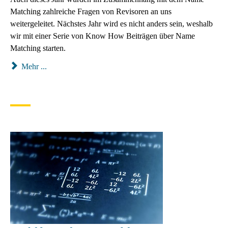
Matching zahlreiche Fragen von Revisoren an uns
weitergeleitet. Nächstes Jahr wird es nicht anders sein, weshalb
wir mit einer Serie von Know How Beiträgen über Name
Matching starten.
Mehr ...