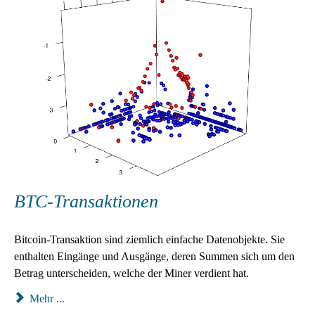
BTC-Transaktionen
Bitcoin-Transaktion sind ziemlich einfache Datenobjekte. Sie
enthalten Eingänge und Ausgänge, deren Summen sich um den
Betrag unterscheiden, welche der Miner verdient hat.
Mehr ...