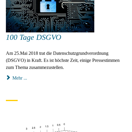
100 Tage DSGVO
Am 25.Mai 2018 trat die Datenschutzgrundverordnung
(DSGVO) in Kraft. Es ist höchste Zeit, einige Pressestimmen
zum Thema zusammezustellen.
Mehr ...