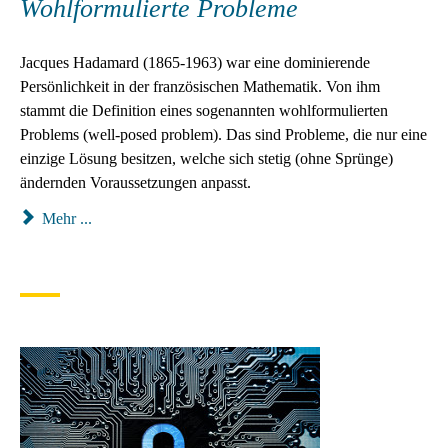
Wohlformulierte Probleme
Jacques Hadamard (1865-1963) war eine dominierende
Persönlichkeit in der französischen Mathematik. Von ihm
stammt die Definition eines sogenannten wohlformulierten
Problems (well-posed problem). Das sind Probleme, die nur eine
einzige Lösung besitzen, welche sich stetig (ohne Sprünge)
ändernden Voraussetzungen anpasst.
Mehr ...