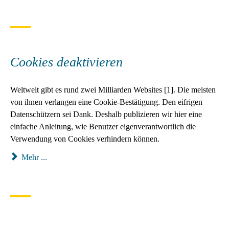
Cookies deaktivieren
Weltweit gibt es rund zwei Milliarden Websites [1]. Die meisten
von ihnen verlangen eine Cookie-Bestätigung. Den eifrigen
Datenschützern sei Dank. Deshalb publizieren wir hier eine
einfache Anleitung, wie Benutzer eigenverantwortlich die
Verwendung von Cookies verhindern können.
Mehr ...