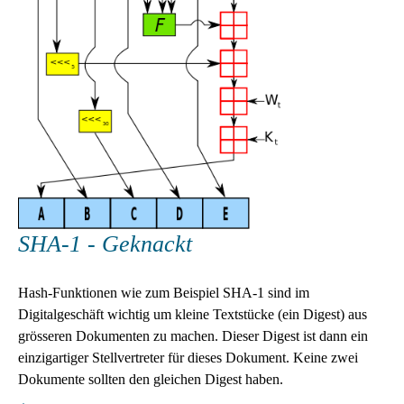
SHA-1 - Geknackt
Hash-Funktionen wie zum Beispiel SHA-1 sind im
Digitalgeschäft wichtig um kleine Textstücke (ein Digest) aus
grösseren Dokumenten zu machen. Dieser Digest ist dann ein
einzigartiger Stellvertreter für dieses Dokument. Keine zwei
Dokumente sollten den gleichen Digest haben.