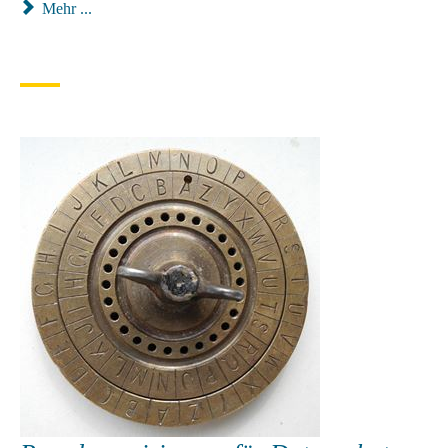
Mehr ...