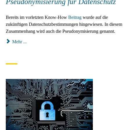
Pseudonymisierung für Datenschutz
Bereits im vorletzten Know-How
Beitrag
wurde auf die
zukünftigen Datenschutzbestimmungen hingewiesen. In diesem
Zusammenhang wird auch die Pseudonymisierung genannt.
Mehr ...