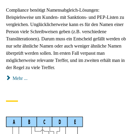
Compliance benötigt Namensabgleich-Lösungen:
Beispielsweise um Kunden- mit Sanktions- und PEP-Listen zu
vergleichen. Unglücklicherweise kann es für den Namen einer
Person viele Schreibweisen geben (z.B. verschiedene
Transliterationen). Darum muss ein Entscheid gefällt werden ob
nur sehr ähnliche Namen oder auch weniger ähnliche Namen
überprüft werden sollen. Im ersten Fall verpasst man
möglicherweise relevante Treffer, und im zweiten erhält man in
der Regel zu viele Treffer.
Mehr ...