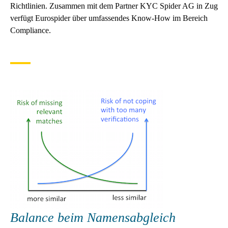
Richtlinien. Zusammen mit dem Partner KYC Spider AG in Zug
verfügt Eurospider über umfassendes Know-How im Bereich
Compliance.
Balance beim Namensabgleich