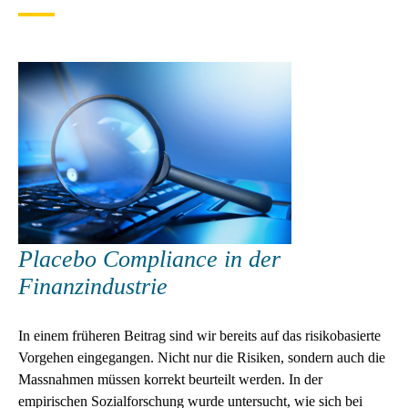
Placebo Compliance in der
Finanzindustrie
In einem früheren Beitrag sind wir bereits auf das risikobasierte
Vorgehen eingegangen. Nicht nur die Risiken, sondern auch die
Massnahmen müssen korrekt beurteilt werden. In der
empirischen Sozialforschung wurde untersucht, wie sich bei