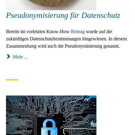
Pseudonymisierung für Datenschutz
Bereits im vorletzten Know-How
Beitrag
wurde auf die
zukünftigen Datenschutzbestimmungen hingewiesen. In diesem
Zusammenhang wird auch die Pseudonymisierung genannt.
Mehr ...