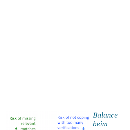
Balance
beim