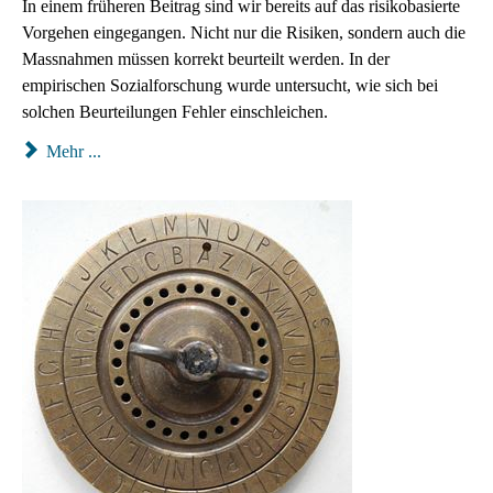
In einem früheren Beitrag sind wir bereits auf das risikobasierte
Vorgehen eingegangen. Nicht nur die Risiken, sondern auch die
Massnahmen müssen korrekt beurteilt werden. In der
empirischen Sozialforschung wurde untersucht, wie sich bei
solchen Beurteilungen Fehler einschleichen.
Mehr ...