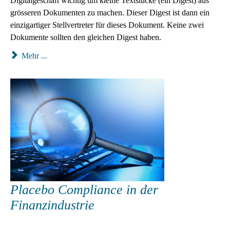
Digitalgeschäft wichtig um kleine Textstücke (ein Digest) aus
grösseren Dokumenten zu machen. Dieser Digest ist dann ein
einzigartiger Stellvertreter für dieses Dokument. Keine zwei
Dokumente sollten den gleichen Digest haben.
Mehr ...
Placebo Compliance in der
Finanzindustrie