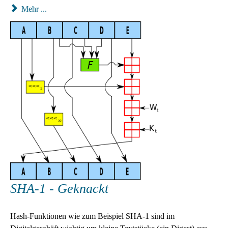
Mehr ...
SHA-1 - Geknackt
Hash-Funktionen wie zum Beispiel SHA-1 sind im