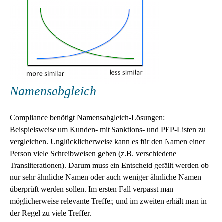
Namensabgleich
Compliance benötigt Namensabgleich-Lösungen:
Beispielsweise um Kunden- mit Sanktions- und PEP-Listen zu
vergleichen. Unglücklicherweise kann es für den Namen einer
Person viele Schreibweisen geben (z.B. verschiedene
Transliterationen). Darum muss ein Entscheid gefällt werden ob
nur sehr ähnliche Namen oder auch weniger ähnliche Namen
überprüft werden sollen. Im ersten Fall verpasst man
möglicherweise relevante Treffer, und im zweiten erhält man in
der Regel zu viele Treffer.