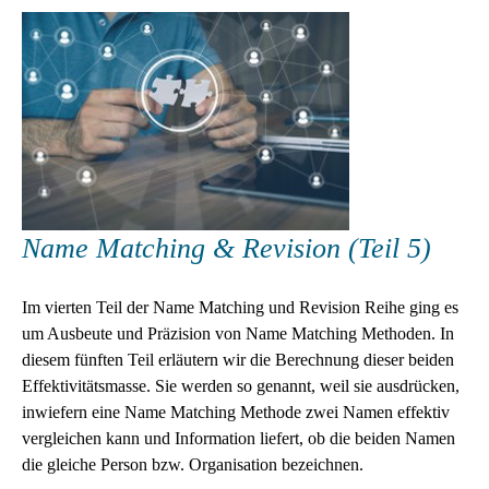
Name Matching & Revision (Teil 5)
Im vierten Teil der Name Matching und Revision Reihe ging es
um Ausbeute und Präzision von Name Matching Methoden. In
diesem fünften Teil erläutern wir die Berechnung dieser beiden
Effektivitätsmasse. Sie werden so genannt, weil sie ausdrücken,
inwiefern eine Name Matching Methode zwei Namen effektiv
vergleichen kann und Information liefert, ob die beiden Namen
die gleiche Person bzw. Organisation bezeichnen.