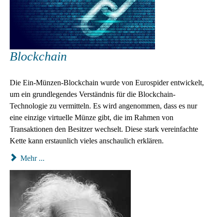
Blockchain
Die Ein-Münzen-Blockchain wurde von Eurospider entwickelt,
um ein grundlegendes Verständnis für die Blockchain-
Technologie zu vermitteln. Es wird angenommen, dass es nur
eine einzige virtuelle Münze gibt, die im Rahmen von
Transaktionen den Besitzer wechselt. Diese stark vereinfachte
Kette kann erstaunlich vieles anschaulich erklären.
Mehr ...