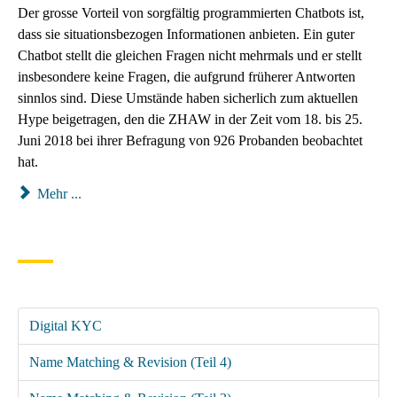
Der grosse Vorteil von sorgfältig programmierten Chatbots ist,
dass sie situationsbezogen Informationen anbieten. Ein guter
Chatbot stellt die gleichen Fragen nicht mehrmals und er stellt
insbesondere keine Fragen, die aufgrund früherer Antworten
sinnlos sind. Diese Umstände haben sicherlich zum aktuellen
Hype beigetragen, den die ZHAW in der Zeit vom 18. bis 25.
Juni 2018 bei ihrer Befragung von 926 Probanden beobachtet
hat.
Mehr ...
Digital KYC
Name Matching & Revision (Teil 4)