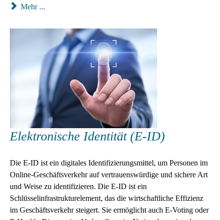
Mehr ...
Elektronische Identität (E-ID)
Die E-ID ist ein digitales Identifizierungsmittel, um Personen im
Online-Geschäftsverkehr auf vertrauenswürdige und sichere Art
und Weise zu identifizieren. Die E-ID ist ein
Schlüsselinfrastrukturelement, das die wirtschaftliche Effizienz
im Geschäftsverkehr steigert. Sie ermöglicht auch E-Voting oder