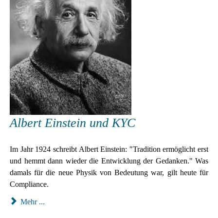
Albert Einstein und KYC
Im Jahr 1924 schreibt Albert Einstein: "Tradition ermöglicht erst
und hemmt dann wieder die Entwicklung der Gedanken." Was
damals für die neue Physik von Bedeutung war, gilt heute für
Compliance.
Mehr ...